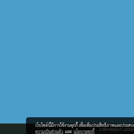
เว็บไซต์นี้มีการใช้งานคุกกี้ เพื่อเพิ่มประสิทธิภาพและประส
COPYRIGHT LICEN
ความเป็นส่วนตัว
และ
นโยบายคุกกี้