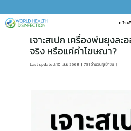
หน้าหล
เจาะสเปก เครื่องพ่นยุง
จริง หรือแค่คำโฆษณา?
Last updated: 10 เม.ย 2569
|
781 จำนวนผู้เข้าชม
|