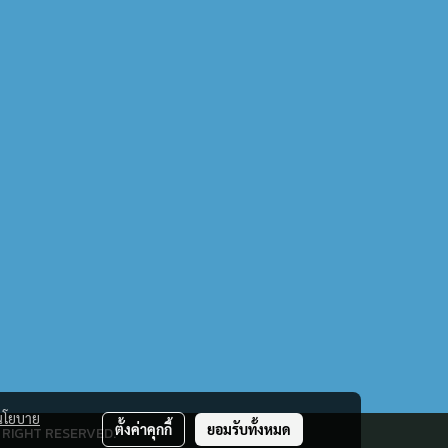
นโยบาย
ตั้งค่าคุกกี้
ยอมรับทั้งหมด
 RIGHT RESERVED.