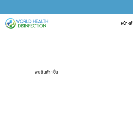
หน้าหล
พบสินค้า 1 ชิ้น